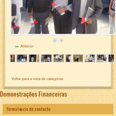
Anterior
Voltar para a vista de categorias
Demonstrações Financeiras
Formul�rio de contacto