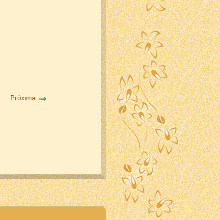
Próxima