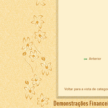
Anterior
Voltar para a vista de catego
Demonstrações Finance