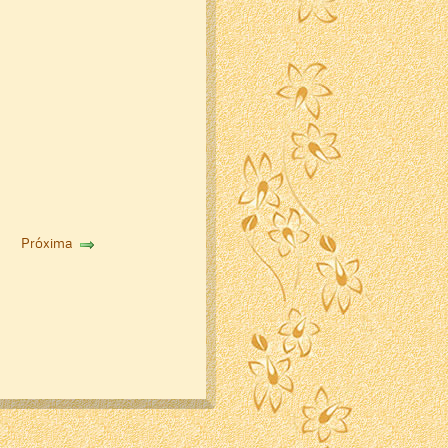
Próxima