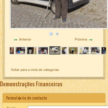
Anterior
Próxima
Voltar para a vista de categorias
Demonstrações Financeiras
Formul�rio de contacto