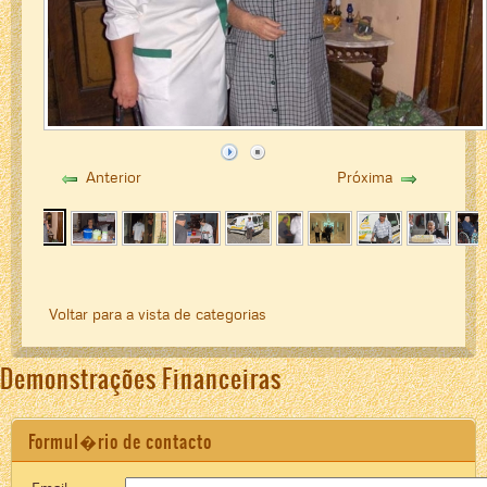
Anterior
Próxima
Voltar para a vista de categorias
Demonstrações Financeiras
Formul�rio de contacto