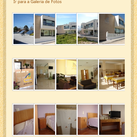
Ir para a Galeria de Fotos