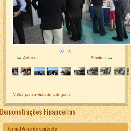
Anterior
Próxima
Voltar para a vista de categorias
Demonstrações Financeiras
Formul�rio de contacto